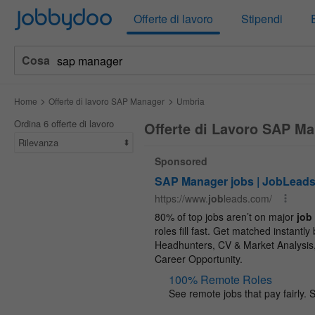
Jobbydoo
Offerte di lavoro
Stipendi
Cosa
Home
Offerte di lavoro SAP Manager
Umbria
Ordina 6 offerte di lavoro
Offerte di Lavoro SAP Ma
Rilevanza