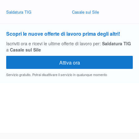
Saldatura TIG
Casale sul Sile
Scopri le nuove offerte di lavoro prima degli altri!
Iscriviti ora e ricevi le ultime offerte di lavoro per:
Saldatura TIG
a
Casale sul Sile
Servizio gratuito. Potrai disattivare il servizio in qualunque momento