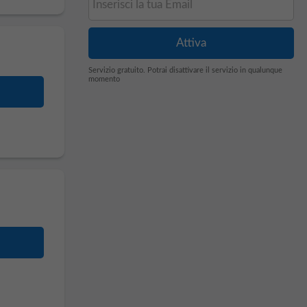
Servizio gratuito. Potrai disattivare il servizio in qualunque
momento