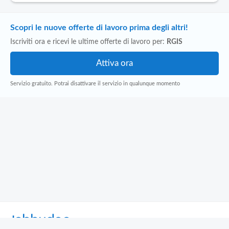
Scopri le nuove offerte di lavoro prima degli altri!
Iscriviti ora e ricevi le ultime offerte di lavoro per:
RGIS
Servizio gratuito. Potrai disattivare il servizio in qualunque momento
Jobbydoo