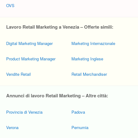
OVS
Lavoro Retail Marketing a Venezia – Offerte simili:
Digital Marketing Manager
Marketing Internazionale
Product Marketing Manager
Marketing Inglese
Vendite Retail
Retail Merchandiser
Annunci di lavoro Retail Marketing – Altre città:
Provincia di Venezia
Padova
Verona
Pernumia