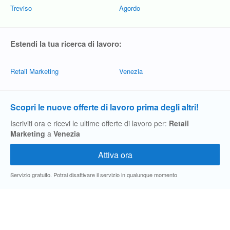
Treviso
Agordo
Estendi la tua ricerca di lavoro:
Retail Marketing
Venezia
Scopri le nuove offerte di lavoro prima degli altri!
Iscriviti ora e ricevi le ultime offerte di lavoro per:
Retail
Marketing
a
Venezia
Servizio gratuito. Potrai disattivare il servizio in qualunque momento