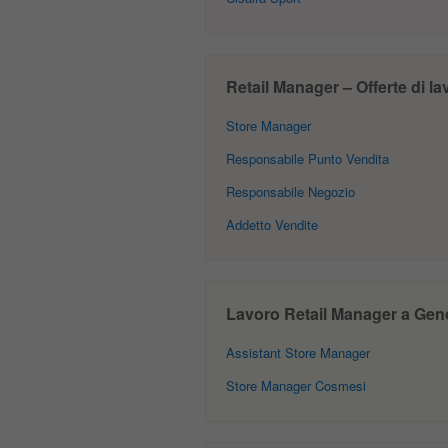
Retail Manager – Offerte di l
Store Manager
Responsabile Punto Vendita
Responsabile Negozio
Addetto Vendite
Lavoro Retail Manager a Genov
Assistant Store Manager
Store Manager Cosmesi