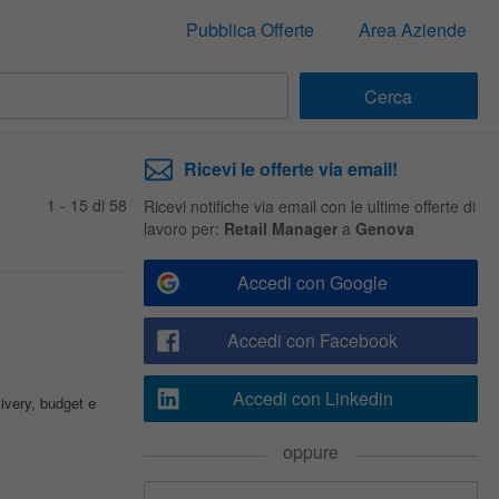
Pubblica Offerte
Area Aziende
Ricevi le offerte via email!
1 - 15 di 58
Ricevi notifiche via email con le ultime offerte di
lavoro per:
Retail Manager
a
Genova
Accedi con Google
Accedi con Facebook
Accedi con Linkedin
ivery, budget e
oppure