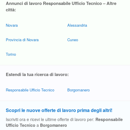
Annunci di lavoro Responsabile Ufficio Tecnico – Altre
città:
Novara
Alessandria
Provincia di Novara
Cuneo
Torino
Estendi la tua ricerca di lavoro:
Responsabile Ufficio Tecnico
Borgomanero
Scopri le nuove offerte di lavoro prima degli altri!
Iscriviti ora e ricevi le ultime offerte di lavoro per:
Responsabile
Ufficio Tecnico
a
Borgomanero