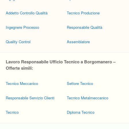
Addetto Controllo Qualità
Tecnico Produzione
Ingegnere Processo
Responsabile Qualità
Quality Control
Assemblatore
Lavoro Responsabile Ufficio Tecnico a Borgomanero –
Offerte simili:
Tecnico Meccanico
Settore Tecnico
Responsabile Servizio Clienti
Tecnico Metalmeccanico
Tecnico
Diploma Tecnico