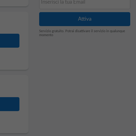
Servizio gratuito. Potrai disattivare il servizio in qualunque
momento