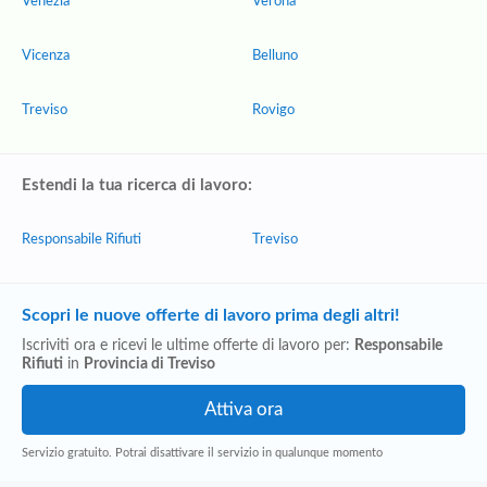
Venezia
Verona
Vicenza
Belluno
Treviso
Rovigo
Estendi la tua ricerca di lavoro:
Responsabile Rifiuti
Treviso
Scopri le nuove offerte di lavoro prima degli altri!
Iscriviti ora e ricevi le ultime offerte di lavoro per:
Responsabile
Rifiuti
in
Provincia di Treviso
Servizio gratuito. Potrai disattivare il servizio in qualunque momento