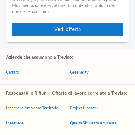
Movimentazione e svuotamento contenitori Utilizzo dei
mezzi aziendali per il...
Vedi offerta
Aziende che assumono a Treviso:
Carraro
Greenergy
Responsabile Rifiuti – Offerte di lavoro correlate a Treviso:
Ingegnere Ambiente Territorio
Project Manager
Ingegnere
Qualità Sicurezza Ambiente