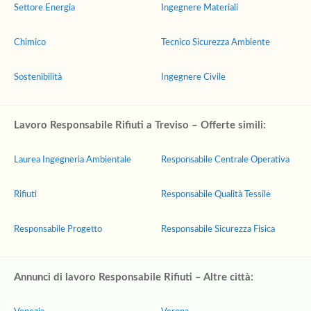
Settore Energia
Ingegnere Materiali
Chimico
Tecnico Sicurezza Ambiente
Sostenibilità
Ingegnere Civile
Lavoro Responsabile Rifiuti a Treviso – Offerte simili:
Laurea Ingegneria Ambientale
Responsabile Centrale Operativa
Rifiuti
Responsabile Qualità Tessile
Responsabile Progetto
Responsabile Sicurezza Fisica
Annunci di lavoro Responsabile Rifiuti – Altre città: