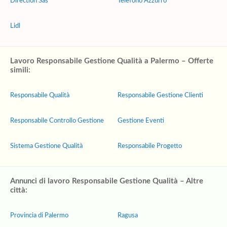
Direction Sas
Telefono Azzurro
Lidl
Lavoro Responsabile Gestione Qualità a Palermo – Offerte
simili:
Responsabile Qualità
Responsabile Gestione Clienti
Responsabile Controllo Gestione
Gestione Eventi
Sistema Gestione Qualità
Responsabile Progetto
Annunci di lavoro Responsabile Gestione Qualità – Altre
città:
Provincia di Palermo
Ragusa