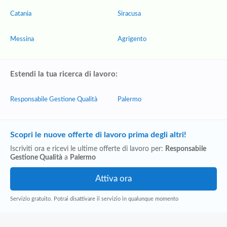
Catania
Siracusa
Messina
Agrigento
Estendi la tua ricerca di lavoro:
Responsabile Gestione Qualità
Palermo
Scopri le nuove offerte di lavoro prima degli altri!
Iscriviti ora e ricevi le ultime offerte di lavoro per:
Responsabile
Gestione Qualità
a
Palermo
Servizio gratuito. Potrai disattivare il servizio in qualunque momento