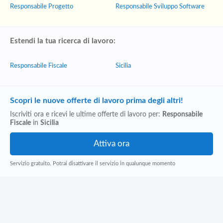
Responsabile Progetto
Responsabile Sviluppo Software
Estendi la tua ricerca di lavoro:
Responsabile Fiscale
Sicilia
Scopri le nuove offerte di lavoro prima degli altri!
Iscriviti ora e ricevi le ultime offerte di lavoro per:
Responsabile
Fiscale
in
Sicilia
Servizio gratuito. Potrai disattivare il servizio in qualunque momento