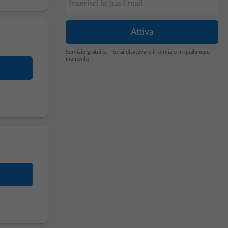
Servizio gratuito. Potrai disattivare il servizio in qualunque
momento