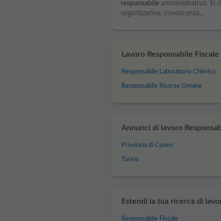
responsabile
amministrativo. Si ri
organizzative, conoscenza...
Lavoro Responsabile Fiscale 
Responsabile Laboratorio Chimico
Responsabile Risorse Umane
Annunci di lavoro Responsabil
Provincia di Cuneo
Torino
Estendi la tua ricerca di lavo
Responsabile Fiscale