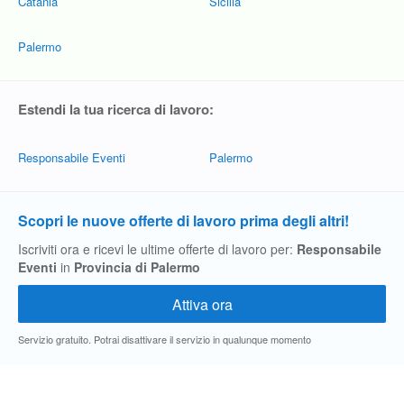
Catania
Sicilia
Palermo
Estendi la tua ricerca di lavoro:
Responsabile Eventi
Palermo
Scopri le nuove offerte di lavoro prima degli altri!
Iscriviti ora e ricevi le ultime offerte di lavoro per:
Responsabile
Eventi
in
Provincia di Palermo
Servizio gratuito. Potrai disattivare il servizio in qualunque momento