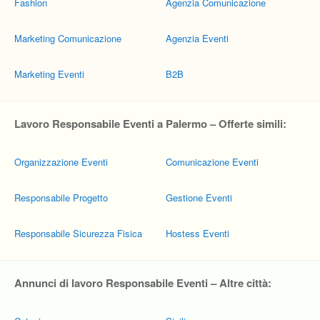
Fashion
Agenzia Comunicazione
Marketing Comunicazione
Agenzia Eventi
Marketing Eventi
B2B
Lavoro Responsabile Eventi a Palermo – Offerte simili:
Organizzazione Eventi
Comunicazione Eventi
Responsabile Progetto
Gestione Eventi
Responsabile Sicurezza Fisica
Hostess Eventi
Annunci di lavoro Responsabile Eventi – Altre città: