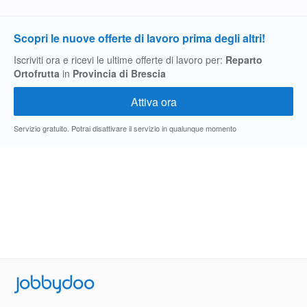
Scopri le nuove offerte di lavoro prima degli altri!
Iscriviti ora e ricevi le ultime offerte di lavoro per:
Reparto
Ortofrutta
in
Provincia di Brescia
Servizio gratuito. Potrai disattivare il servizio in qualunque momento
Jobbydoo