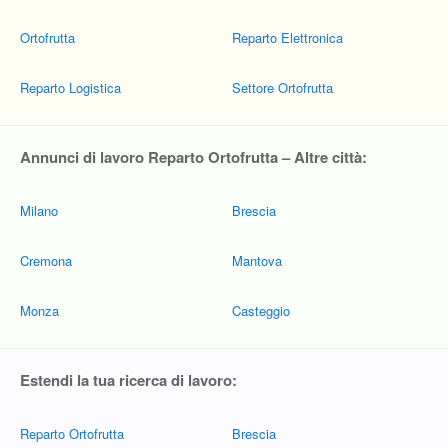
Ortofrutta
Reparto Elettronica
Reparto Logistica
Settore Ortofrutta
Annunci di lavoro Reparto Ortofrutta – Altre città:
Milano
Brescia
Cremona
Mantova
Monza
Casteggio
Estendi la tua ricerca di lavoro:
Reparto Ortofrutta
Brescia