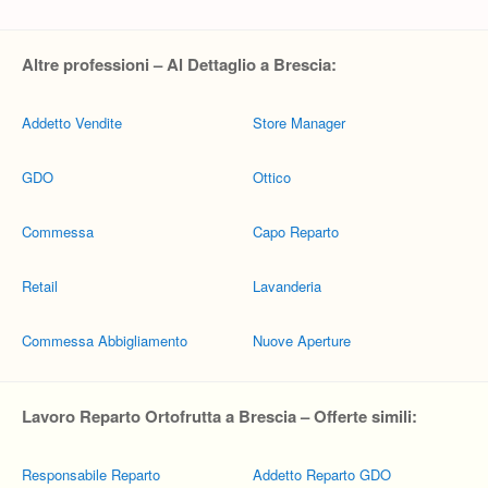
Altre professioni – Al Dettaglio a Brescia:
Addetto Vendite
Store Manager
GDO
Ottico
Commessa
Capo Reparto
Retail
Lavanderia
Commessa Abbigliamento
Nuove Aperture
Lavoro Reparto Ortofrutta a Brescia – Offerte simili:
Responsabile Reparto
Addetto Reparto GDO