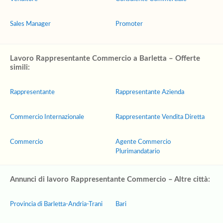
Sales Manager
Promoter
Lavoro Rappresentante Commercio a Barletta – Offerte
simili:
Rappresentante
Rappresentante Azienda
Commercio Internazionale
Rappresentante Vendita Diretta
Commercio
Agente Commercio
Plurimandatario
Annunci di lavoro Rappresentante Commercio – Altre città:
Provincia di Barletta-Andria-Trani
Bari