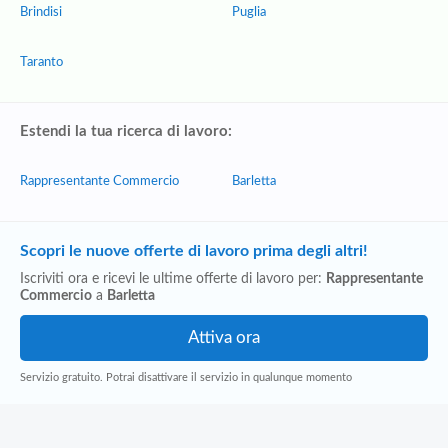
Brindisi
Puglia
Taranto
Estendi la tua ricerca di lavoro:
Rappresentante Commercio
Barletta
Scopri le nuove offerte di lavoro prima degli altri!
Iscriviti ora e ricevi le ultime offerte di lavoro per:
Rappresentante
Commercio
a
Barletta
Servizio gratuito. Potrai disattivare il servizio in qualunque momento