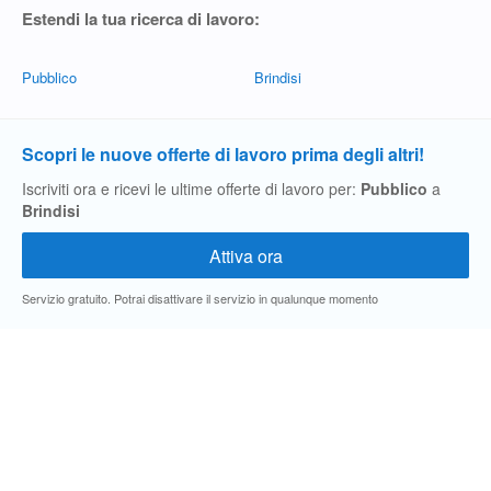
Estendi la tua ricerca di lavoro:
Pubblico
Brindisi
Scopri le nuove offerte di lavoro prima degli altri!
Iscriviti ora e ricevi le ultime offerte di lavoro per:
Pubblico
a
Brindisi
Servizio gratuito. Potrai disattivare il servizio in qualunque momento