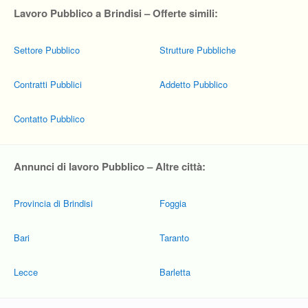
Lavoro Pubblico a Brindisi – Offerte simili:
Settore Pubblico
Strutture Pubbliche
Contratti Pubblici
Addetto Pubblico
Contatto Pubblico
Annunci di lavoro Pubblico – Altre città:
Provincia di Brindisi
Foggia
Bari
Taranto
Lecce
Barletta