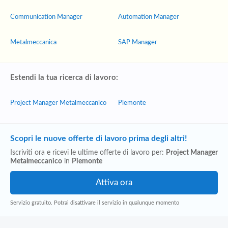
Communication Manager
Automation Manager
Metalmeccanica
SAP Manager
Estendi la tua ricerca di lavoro:
Project Manager Metalmeccanico
Piemonte
Scopri le nuove offerte di lavoro prima degli altri!
Iscriviti ora e ricevi le ultime offerte di lavoro per:
Project Manager
Metalmeccanico
in
Piemonte
Servizio gratuito. Potrai disattivare il servizio in qualunque momento