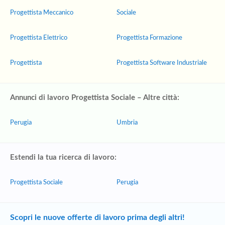
Progettista Meccanico
Sociale
Progettista Elettrico
Progettista Formazione
Progettista
Progettista Software Industriale
Annunci di lavoro Progettista Sociale – Altre città:
Perugia
Umbria
Estendi la tua ricerca di lavoro:
Progettista Sociale
Perugia
Scopri le nuove offerte di lavoro prima degli altri!