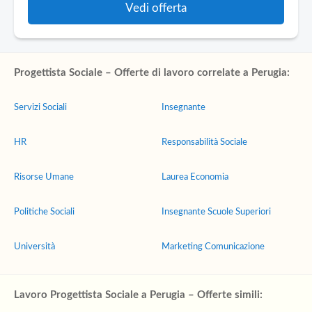
Vedi offerta
Progettista Sociale – Offerte di lavoro correlate a Perugia:
Servizi Sociali
Insegnante
HR
Responsabilità Sociale
Risorse Umane
Laurea Economia
Politiche Sociali
Insegnante Scuole Superiori
Università
Marketing Comunicazione
Lavoro Progettista Sociale a Perugia – Offerte simili: