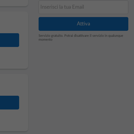
Servizio gratuito. Potrai disattivare il servizio in qualunque
momento