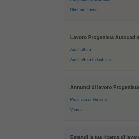
Direttore Lavori
Lavoro Progettista Autocad a 
Architettura
Architettura Industriale
Annunci di lavoro Progettista 
Provincia di Venezia
Verona
Estendi la tua ricerca di lavor