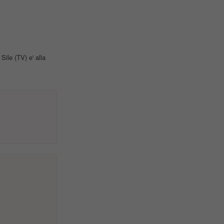
ile (TV) e' alla