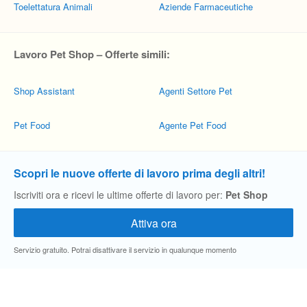
Toelettatura Animali
Aziende Farmaceutiche
Lavoro Pet Shop – Offerte simili:
Shop Assistant
Agenti Settore Pet
Pet Food
Agente Pet Food
Scopri le nuove offerte di lavoro prima degli altri!
Iscriviti ora e ricevi le ultime offerte di lavoro per:
Pet Shop
Servizio gratuito. Potrai disattivare il servizio in qualunque momento