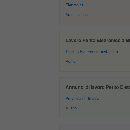
Elettronica
Automazione
Lavoro Perito Elettronico a Br
Tecnico Elettronico Trasfertista
Perito
Annunci di lavoro Perito Elettr
Provincia di Brescia
Milano