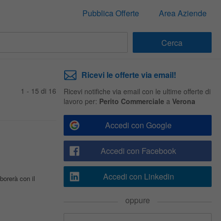
Pubblica Offerte
Area Aziende
Ricevi le offerte via email!
1 - 15 di 16
Ricevi notifiche via email con le ultime offerte di
lavoro per:
Perito Commerciale
a
Verona
Accedi con Google
Accedi con Facebook
Accedi con Linkedin
aborerà con il
oppure