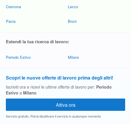
Cremona
Lecco
Pavia
Broni
Estendi la tua ricerca di lavoro:
Periodo Estivo
Milano
Scopri le nuove offerte di lavoro prima degli altri!
Iscriviti ora e ricevi le ultime offerte di lavoro per:
Periodo
Estivo
a
Milano
Servizio gratuito. Potrai disattivare il servizio in qualunque momento