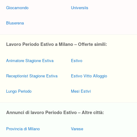
Giocamondo
Universiis
Bluserena
Lavoro Periodo Estivo a Milano – Offerte simili:
Animatore Stagione Estiva
Estivo
Receptionist Stagione Estiva
Estivo Vitto Alloggio
Lungo Periodo
Mesi Estivi
Annunci di lavoro Periodo Estivo – Altre città:
Provincia di Milano
Varese