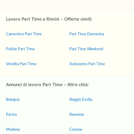
Lavoro Part Time a Rimini – Offerte simili:
Cameriere Part Time
Part Time Domenica
Pulizie Part Time
Part Time Weekend
Vendita Part Time
Autonomo Part Time
Annunci di lavoro Part Time – Altre città:
Bologna
Reggio Emilia
Parma
Ravenna
Modena
Cesena