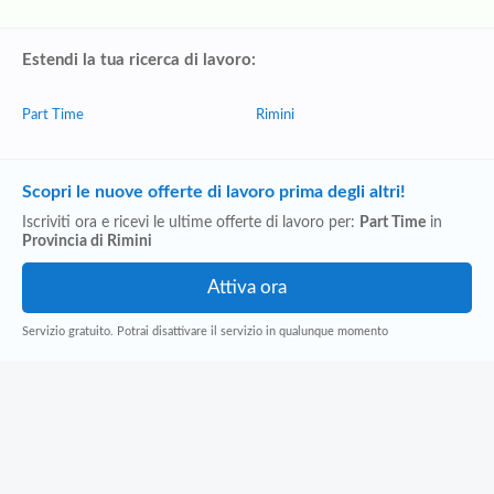
Estendi la tua ricerca di lavoro:
Part Time
Rimini
Scopri le nuove offerte di lavoro prima degli altri!
Iscriviti ora e ricevi le ultime offerte di lavoro per:
Part Time
in
Provincia di Rimini
Servizio gratuito. Potrai disattivare il servizio in qualunque momento