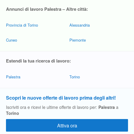
Annunci di lavoro Palestra – Altre città:
Provincia di Torino
Alessandria
Cuneo
Piemonte
Estendi la tua ricerca di lavoro:
Palestra
Torino
Scopri le nuove offerte di lavoro prima degli altri!
Iscriviti ora e ricevi le ultime offerte di lavoro per:
Palestra
a
Torino