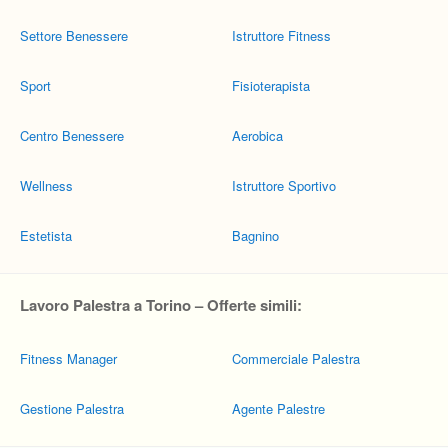
Settore Benessere
Istruttore Fitness
Sport
Fisioterapista
Centro Benessere
Aerobica
Wellness
Istruttore Sportivo
Estetista
Bagnino
Lavoro Palestra a Torino – Offerte simili:
Fitness Manager
Commerciale Palestra
Gestione Palestra
Agente Palestre