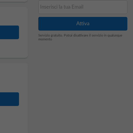
Servizio gratuito. Potrai disattivare il servizio in qualunque
momento