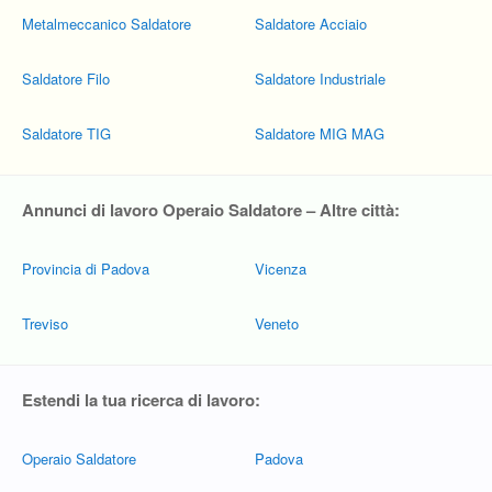
Metalmeccanico Saldatore
Saldatore Acciaio
Saldatore Filo
Saldatore Industriale
Saldatore TIG
Saldatore MIG MAG
Annunci di lavoro Operaio Saldatore – Altre città:
Provincia di Padova
Vicenza
Treviso
Veneto
Estendi la tua ricerca di lavoro:
Operaio Saldatore
Padova