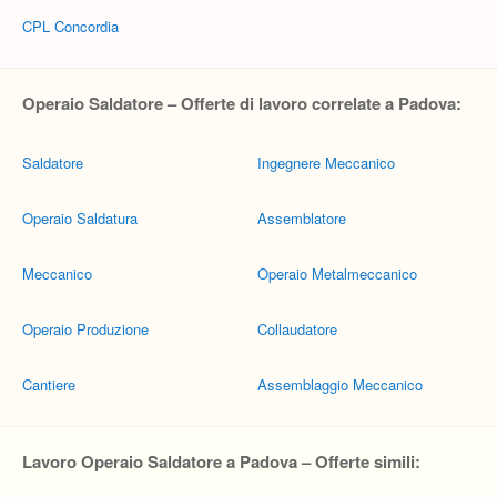
CPL Concordia
Operaio Saldatore – Offerte di lavoro correlate a Padova:
Saldatore
Ingegnere Meccanico
Operaio Saldatura
Assemblatore
Meccanico
Operaio Metalmeccanico
Operaio Produzione
Collaudatore
Cantiere
Assemblaggio Meccanico
Lavoro Operaio Saldatore a Padova – Offerte simili: