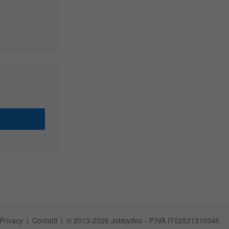
Privacy
Contatti
© 2013-2026 Jobbydoo - P.IVA IT02531310346