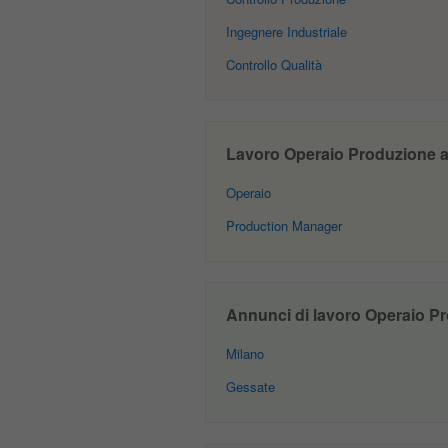
Ingegnere Industriale
Controllo Qualità
Lavoro Operaio Produzione a 
Operaio
Production Manager
Annunci di lavoro Operaio Pro
Milano
Gessate