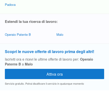
Padova
Estendi la tua ricerca di lavoro:
Operaio Patente B
Malo
Scopri le nuove offerte di lavoro prima degli altri!
Iscriviti ora e ricevi le ultime offerte di lavoro per:
Operaio
Patente B
a
Malo
Servizio gratuito. Potrai disattivare il servizio in qualunque momento