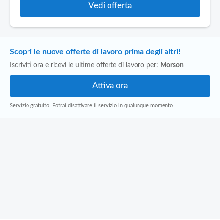
Vedi offerta
Scopri le nuove offerte di lavoro prima degli altri!
Iscriviti ora e ricevi le ultime offerte di lavoro per:
Morson
Servizio gratuito. Potrai disattivare il servizio in qualunque momento