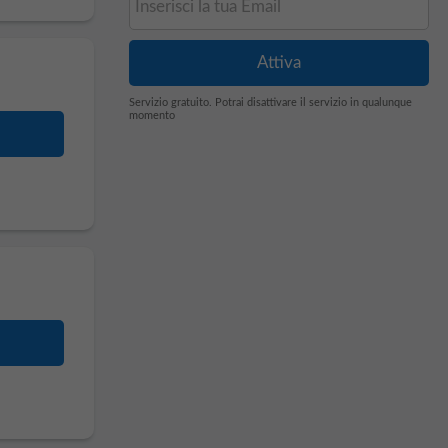
Servizio gratuito. Potrai disattivare il servizio in qualunque
momento