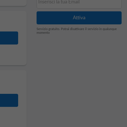
Servizio gratuito. Potrai disattivare il servizio in qualunque
momento