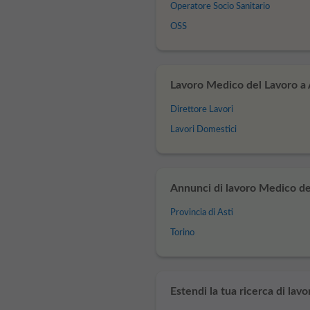
Operatore Socio Sanitario
OSS
Lavoro Medico del Lavoro a As
Direttore Lavori
Lavori Domestici
Annunci di lavoro Medico del
Provincia di Asti
Torino
Estendi la tua ricerca di lavo