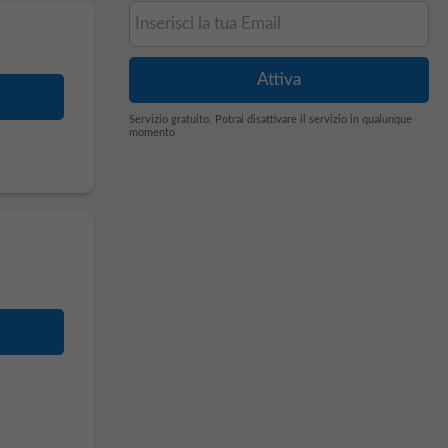
Servizio gratuito. Potrai disattivare il servizio in qualunque
momento