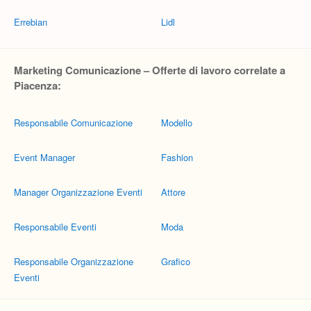
Errebian
Lidl
Marketing Comunicazione – Offerte di lavoro correlate a
Piacenza:
Responsabile Comunicazione
Modello
Event Manager
Fashion
Manager Organizzazione Eventi
Attore
Responsabile Eventi
Moda
Responsabile Organizzazione
Grafico
Eventi