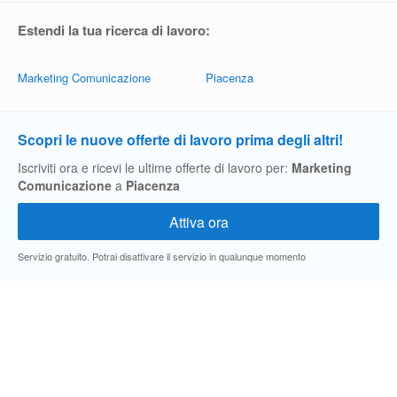
Estendi la tua ricerca di lavoro:
Marketing Comunicazione
Piacenza
Scopri le nuove offerte di lavoro prima degli altri!
Iscriviti ora e ricevi le ultime offerte di lavoro per:
Marketing
Comunicazione
a
Piacenza
Servizio gratuito. Potrai disattivare il servizio in qualunque momento