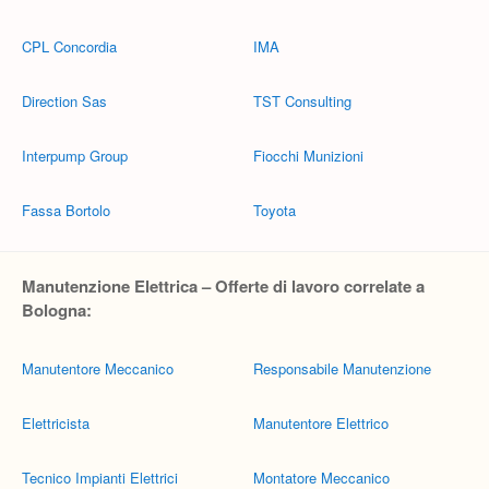
CPL Concordia
IMA
Direction Sas
TST Consulting
Interpump Group
Fiocchi Munizioni
Fassa Bortolo
Toyota
Manutenzione Elettrica – Offerte di lavoro correlate a
Bologna:
Manutentore Meccanico
Responsabile Manutenzione
Elettricista
Manutentore Elettrico
Tecnico Impianti Elettrici
Montatore Meccanico