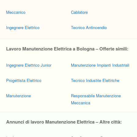
Meccanico
Cablatore
Ingegnere Elettrico
Tecnico Antincendio
Lavoro Manutenzione Elettrica a Bologna – Offerte simili:
Ingegnere Elettrico Junior
Manutenzione Impianti Industriali
Progettista Elettrico
Tecnico Industrie Elettriche
Manutenzione
Responsabile Manutenzione
Meccanica
Annunci di lavoro Manutenzione Elettrica – Altre città: