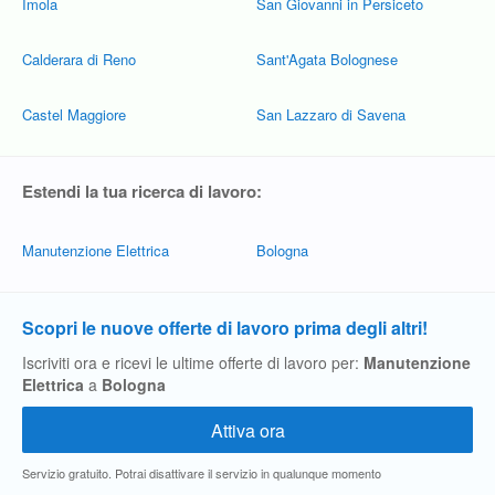
Imola
San Giovanni in Persiceto
Calderara di Reno
Sant'Agata Bolognese
Castel Maggiore
San Lazzaro di Savena
Estendi la tua ricerca di lavoro:
Manutenzione Elettrica
Bologna
Scopri le nuove offerte di lavoro prima degli altri!
Iscriviti ora e ricevi le ultime offerte di lavoro per:
Manutenzione
Elettrica
a
Bologna
Servizio gratuito. Potrai disattivare il servizio in qualunque momento