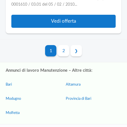
0001610 / 03.01 del 05 / 02 / 2010...
Vedi offerta
1
2
Annunci di lavoro Manutenzione – Altre città:
Bari
Altamura
Modugno
Provincia di Bari
Molfetta