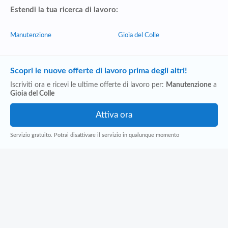
Estendi la tua ricerca di lavoro:
Manutenzione
Gioia del Colle
Scopri le nuove offerte di lavoro prima degli altri!
Iscriviti ora e ricevi le ultime offerte di lavoro per:
Manutenzione
a
Gioia del Colle
Servizio gratuito. Potrai disattivare il servizio in qualunque momento