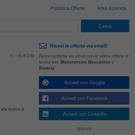
Pubblica Offerte
Area Aziende
Ricevi le offerte via email!
1 - 15 di 239
Ricevi notifiche via email con le ultime offerte di
lavoro per:
Manutentore Meccanico
a
Brescia
Accedi con Google
Accedi con Facebook
lla ricerca di
Accedi con Linkedin
oppure