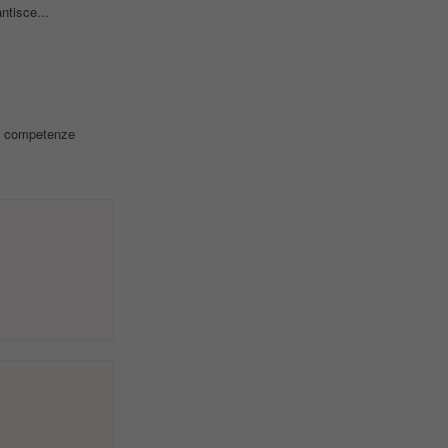
ntisce...
 competenze