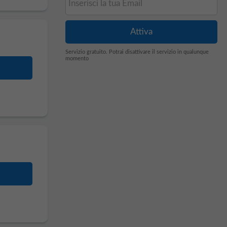
Servizio gratuito. Potrai disattivare il servizio in qualunque
momento