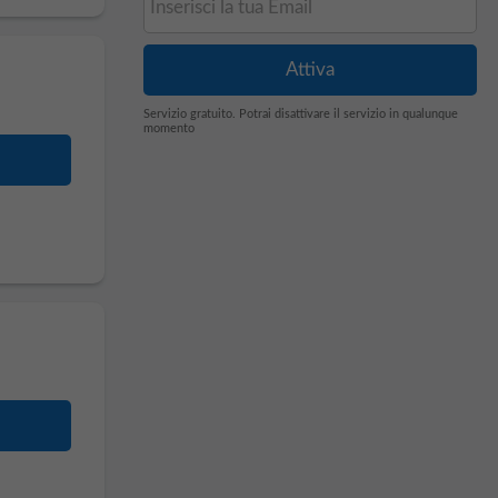
Servizio gratuito. Potrai disattivare il servizio in qualunque
momento