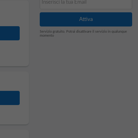
Servizio gratuito. Potrai disattivare il servizio in qualunque
momento