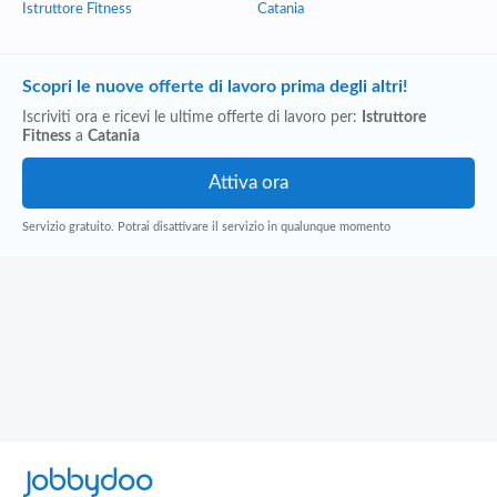
Istruttore Fitness
Catania
Scopri le nuove offerte di lavoro prima degli altri!
Iscriviti ora e ricevi le ultime offerte di lavoro per:
Istruttore
Fitness
a
Catania
Servizio gratuito. Potrai disattivare il servizio in qualunque momento
Jobbydoo