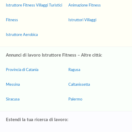
Istruttore Fitness Villaggi Turistici
Animazione Fitness
Fitness
Istruttori Villaggi
Istruttore Aerobica
Annunci di lavoro Istruttore Fitness – Altre città:
Provincia di Catania
Ragusa
Messina
Caltanissetta
Siracusa
Palermo
Estendi la tua ricerca di lavoro: