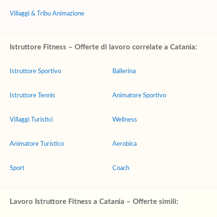
Villaggi & Tribu Animazione
Istruttore Fitness – Offerte di lavoro correlate a Catania:
Istruttore Sportivo
Ballerina
Istruttore Tennis
Animatore Sportivo
Villaggi Turistici
Wellness
Animatore Turistico
Aerobica
Sport
Coach
Lavoro Istruttore Fitness a Catania – Offerte simili: