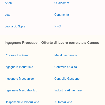
Alten
Qualcomm
Lear
Continental
Leonardo S.p.a
PwC
Ingegnere Processo – Offerte di lavoro correlate a Cuneo:
Process Engineer
Metalmeccanico
Ingegnere Industriale
Controllo Qualità
Ingegnere Meccanico
Controllo Gestione
Ingegnere Meccatronico
Industria Alimentare
Responsabile Produzione
Automazione