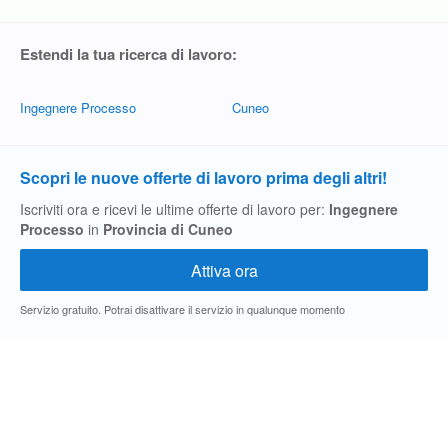
Estendi la tua ricerca di lavoro:
Ingegnere Processo
Cuneo
Scopri le nuove offerte di lavoro prima degli altri!
Iscriviti ora e ricevi le ultime offerte di lavoro per:
Ingegnere
Processo
in
Provincia di Cuneo
Servizio gratuito. Potrai disattivare il servizio in qualunque momento