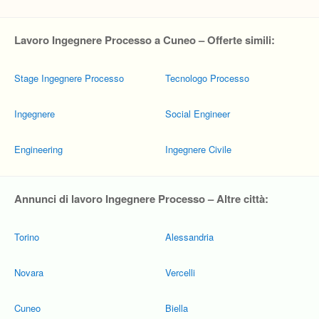
Lavoro Ingegnere Processo a Cuneo – Offerte simili:
Stage Ingegnere Processo
Tecnologo Processo
Ingegnere
Social Engineer
Engineering
Ingegnere Civile
Annunci di lavoro Ingegnere Processo – Altre città:
Torino
Alessandria
Novara
Vercelli
Cuneo
Biella