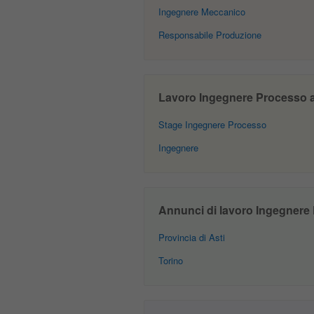
Ingegnere Meccanico
Responsabile Produzione
Lavoro Ingegnere Processo a A
Stage Ingegnere Processo
Ingegnere
Annunci di lavoro Ingegnere P
Provincia di Asti
Torino