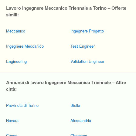
Lavoro Ingegnere Meccanico Triennale a Torino – Offerte
simili:
Meccanico
Ingegnere Progetto
Ingegnere Meccanico
Test Engineer
Engineering
Validation Engineer
Annunci di lavoro Ingegnere Meccanico Triennale – Altre
città:
Provincia di Torino
Biella
Novara
Alessandria
Cuneo
Cherasco