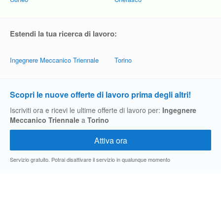
Estendi la tua ricerca di lavoro:
Ingegnere Meccanico Triennale
Torino
Scopri le nuove offerte di lavoro prima degli altri!
Iscriviti ora e ricevi le ultime offerte di lavoro per:
Ingegnere
Meccanico Triennale
a
Torino
Servizio gratuito. Potrai disattivare il servizio in qualunque momento