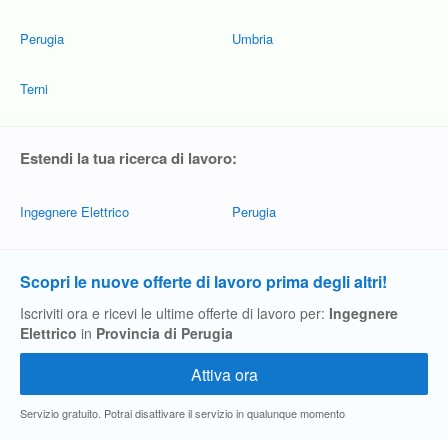
Perugia
Umbria
Terni
Estendi la tua ricerca di lavoro:
Ingegnere Elettrico
Perugia
Scopri le nuove offerte di lavoro prima degli altri!
Iscriviti ora e ricevi le ultime offerte di lavoro per:
Ingegnere
Elettrico
in
Provincia di Perugia
Servizio gratuito. Potrai disattivare il servizio in qualunque momento