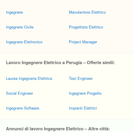
Ingegnere
Manutentore Elettrico
Ingegnere Civile
Progettista Elettrico
Ingegnere Elettronico
Project Manager
Lavoro Ingegnere Elettrico a Perugia – Offerte simili:
Laurea Ingegneria Elettrica
Test Engineer
Social Engineer
Ingegnere Progetto
Ingegnere Software
Impianti Elettrici
Annunci di lavoro Ingegnere Elettrico – Altre città: