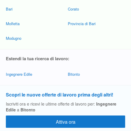
Bari
Corato
Molfetta
Provincia di Bari
Modugno
Estendi la tua ricerca di lavoro:
Ingegnere Edile
Bitonto
Scopri le nuove offerte di lavoro prima degli altri!
Iscriviti ora e ricevi le ultime offerte di lavoro per:
Ingegnere
Edile
a
Bitonto