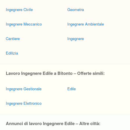
Ingegnere Civile
Geometra
Ingegnere Meccanico
Ingegnere Ambientale
Cantiere
Ingegnere
Edilizia
Lavoro Ingegnere Edile a Bitonto – Offerte simili:
Ingegnere Gestionale
Edile
Ingegnere Elettronico
Annunci di lavoro Ingegnere Edile – Altre città: