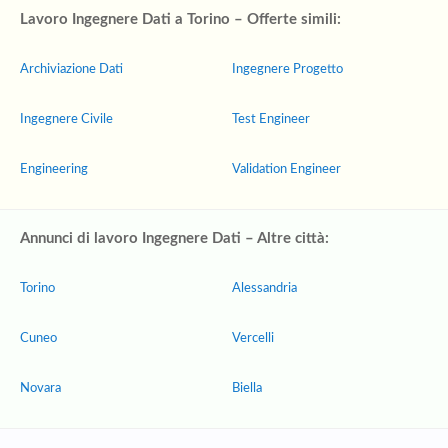
Lavoro Ingegnere Dati a Torino – Offerte simili:
Archiviazione Dati
Ingegnere Progetto
Ingegnere Civile
Test Engineer
Engineering
Validation Engineer
Annunci di lavoro Ingegnere Dati – Altre città:
Torino
Alessandria
Cuneo
Vercelli
Novara
Biella