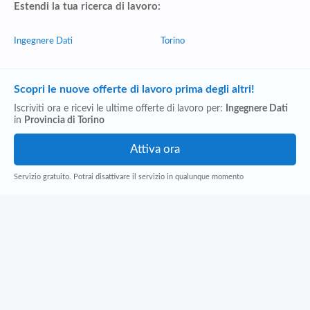
Estendi la tua ricerca di lavoro:
Ingegnere Dati
Torino
Scopri le nuove offerte di lavoro prima degli altri!
Iscriviti ora e ricevi le ultime offerte di lavoro per:
Ingegnere Dati
in
Provincia di Torino
Servizio gratuito. Potrai disattivare il servizio in qualunque momento