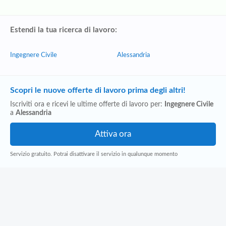
Estendi la tua ricerca di lavoro:
Ingegnere Civile
Alessandria
Scopri le nuove offerte di lavoro prima degli altri!
Iscriviti ora e ricevi le ultime offerte di lavoro per:
Ingegnere Civile
a
Alessandria
Servizio gratuito. Potrai disattivare il servizio in qualunque momento