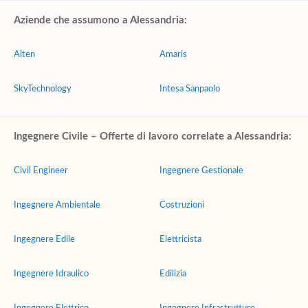
Aziende che assumono a Alessandria:
Alten
Amaris
SkyTechnology
Intesa Sanpaolo
Ingegnere Civile – Offerte di lavoro correlate a Alessandria:
Civil Engineer
Ingegnere Gestionale
Ingegnere Ambientale
Costruzioni
Ingegnere Edile
Elettricista
Ingegnere Idraulico
Edilizia