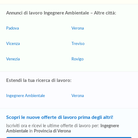
Annunci di lavoro Ingegnere Ambientale – Altre città:
Padova
Verona
Vicenza
Treviso
Venezia
Rovigo
Estendi la tua ricerca di lavoro:
Ingegnere Ambientale
Verona
Scopri le nuove offerte di lavoro prima degli altri!
Iscriviti ora e ricevi le ultime offerte di lavoro per:
Ingegnere
Ambientale
in
Provincia di Verona